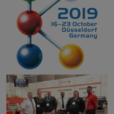
Polski
Русский