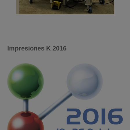
Impresiones K 2016