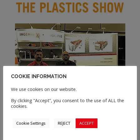
COOKIE INFORMATION
We use cookies on our website.
By clicking “Accept”, you consent to the use of ALL the
cookies.
Cookie Settings
REJECT
ACCEPT