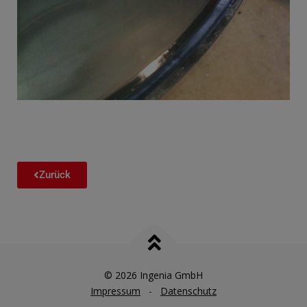
Zurück
© 2026 Ingenia GmbH
Impressum
-
Datenschutz