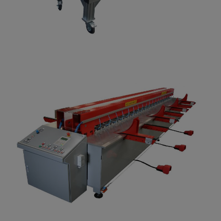
Polski
Русский