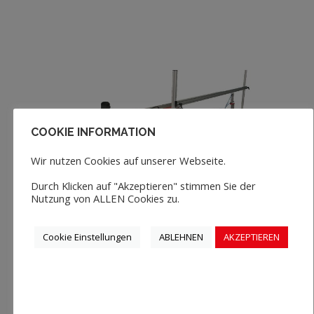
COOKIE INFORMATION
Wir nutzen Cookies auf unserer Webseite.
Durch Klicken auf "Akzeptieren" stimmen Sie der
Nutzung von ALLEN Cookies zu.
Cookie Einstellungen
ABLEHNEN
AKZEPTIEREN